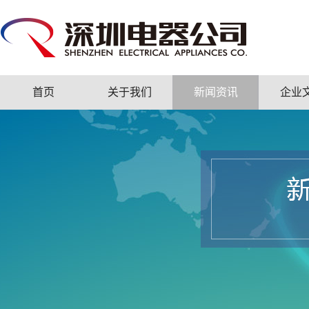
首页
关于我们
新闻资讯
企业